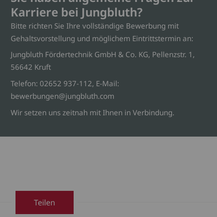
Karriere bei Jungbluth?
Bitte richten Sie Ihre vollständige Bewerbung mit
Gehaltsvorstellung und möglichem Eintrittstermin an:
Jungbluth Fördertechnik GmbH & Co. KG, Pellenzstr. 1,
56642 Kruft
Telefon: 02652 937-112, E-Mail:
bewerbungen@jungbluth.com
Wir setzen uns zeitnah mit Ihnen in Verbindung.
Teilen