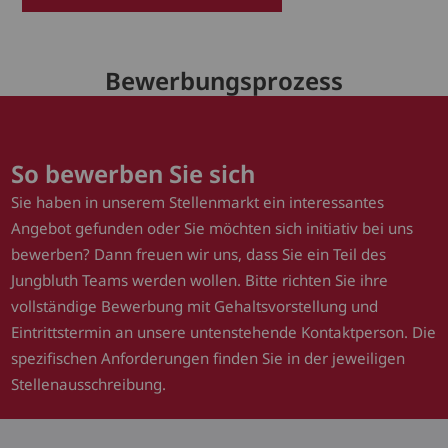
Bewerbungsprozess
So bewerben Sie sich
Sie haben in unserem Stellenmarkt ein interessantes
Angebot gefunden oder Sie möchten sich initiativ bei uns
bewerben? Dann freuen wir uns, dass Sie ein Teil des
Jungbluth Teams werden wollen. Bitte richten Sie ihre
vollständige Bewerbung mit Gehaltsvorstellung und
Eintrittstermin an unsere untenstehende Kontaktperson. Die
spezifischen Anforderungen finden Sie in der jeweiligen
Stellenausschreibung.