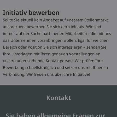
Initiativ bewerben
Sollte Sie aktuell kein Angebot auf unserem Stellenmarkt
ansprechen, bewerben Sie sich gern initiativ. Wir sind
immer auf der Suche nach neuen Mitarbeitern, die mit uns
das Unternehmen voranbringen wollen. Egal für welchen
Bereich oder Position Sie sich interessieren – senden Sie
Ihre Unterlagen mit Ihren genauen Vorstellungen an
unsere untenstehende Kontaktperson. Wir prüfen Ihre
Bewerbung schnellstmöglich und setzen uns mit Ihnen in
Verbindung. Wir freuen uns über Ihre Initiative!
Kontakt
Sie haben allgemeine Fragen zur