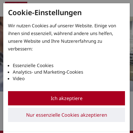
Cookie-Einstellungen
Wir nutzen Cookies auf unserer Website. Einige von
ihnen sind essenziell, während andere uns helfen,
unsere Website und Ihre Nutzererfahrung zu
verbessern:
Essenzielle Cookies
Analytics- und Marketing-Cookies
Video
Karriere
Ich akzeptiere
Werden Sie Teil des
Nur essenzielle Cookies akzeptieren
Teams