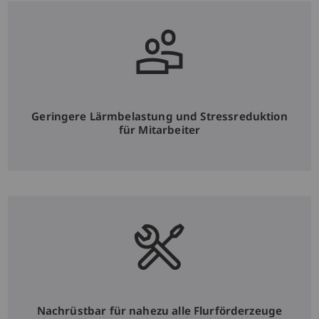
Geringere Lärmbelastung und Stressreduktion
für Mitarbeiter
Nachrüstbar für nahezu alle Flurförderzeuge