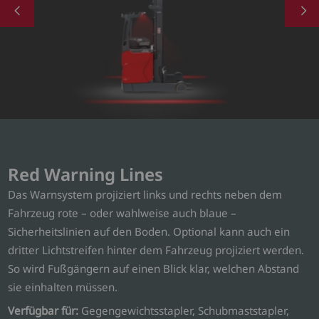
Red Warning Lines
Das Warnsystem projiziert links und rechts neben dem
Fahrzeug rote – oder wahlweise auch blaue –
Sicherheitslinien auf den Boden. Optional kann auch ein
dritter Lichtstreifen hinter dem Fahrzeug projiziert werden.
So wird Fußgängern auf einen Blick klar, welchen Abstand
sie einhalten müssen.
Verfügbar für:
Gegengewichtsstapler, Schubmaststapler,