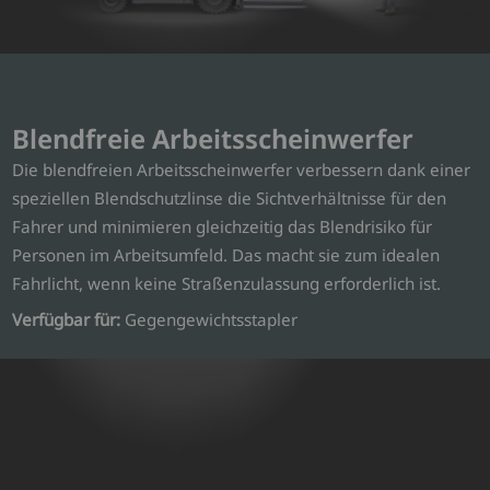
Blendfreie Arbeitsscheinwerfer
Die blendfreien Arbeitsscheinwerfer verbessern dank einer
speziellen Blendschutzlinse die Sichtverhältnisse für den
Fahrer und minimieren gleichzeitig das Blendrisiko für
Personen im Arbeitsumfeld. Das macht sie zum idealen
Fahrlicht, wenn keine Straßenzulassung erforderlich ist.
Verfügbar für:
Gegengewichtsstapler