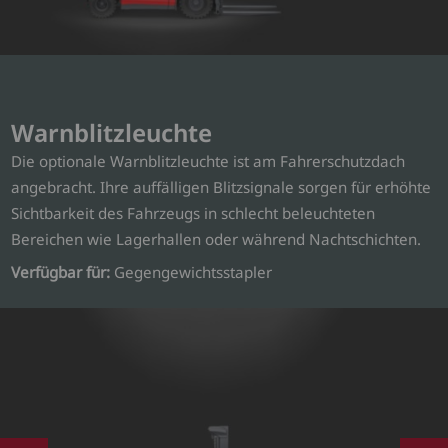
Warnblitzleuchte
Die optionale Warnblitzleuchte ist am Fahrerschutzdach
angebracht. Ihre auffälligen Blitzsignale sorgen für erhöhte
Sichtbarkeit des Fahrzeugs in schlecht beleuchteten
Bereichen wie Lagerhallen oder während Nachtschichten.
Verfügbar für:
Gegengewichtsstapler