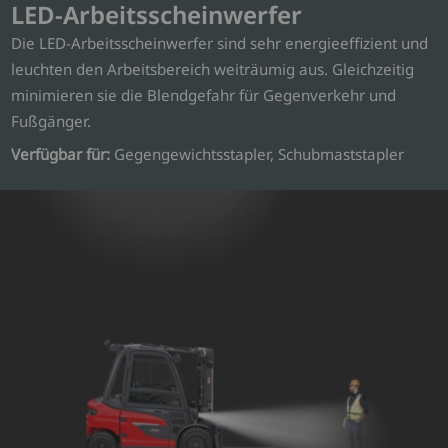
LED-Arbeitsscheinwerfer
Die LED-Arbeitsscheinwerfer sind sehr energieeffizient und
leuchten den Arbeitsbereich weiträumig aus. Gleichzeitig
minimieren sie die Blendgefahr für Gegenverkehr und
Fußgänger.
Verfügbar für:
Gegengewichtsstapler, Schubmaststapler