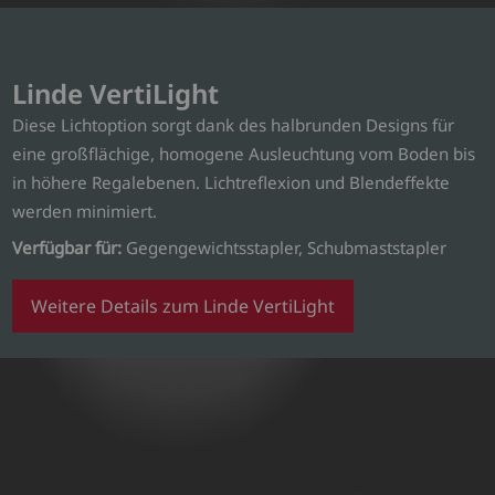
Linde VertiLight
Diese Lichtoption sorgt dank des halbrunden Designs für
eine großflächige, homogene Ausleuchtung vom Boden bis
in höhere Regalebenen. Lichtreflexion und Blendeffekte
werden minimiert.
Verfügbar für:
Gegengewichtsstapler, Schubmaststapler
Weitere Details zum Linde VertiLight