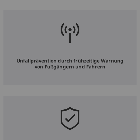
Unfallprävention durch frühzeitige Warnung
von Fußgängern und Fahrern