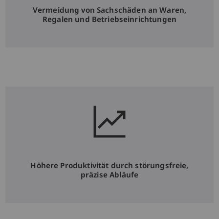
Vermeidung von Sachschäden an Waren,
Regalen und Betriebseinrichtungen
Höhere Produktivität durch störungsfreie,
präzise Abläufe