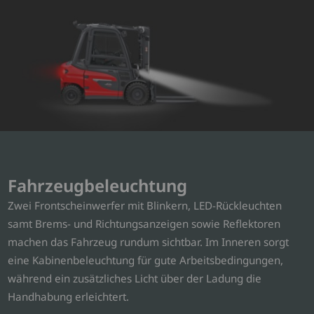
Fahrzeugbeleuchtung
Zwei Frontscheinwerfer mit Blinkern, LED-Rückleuchten
samt Brems- und Richtungsanzeigen sowie Reflektoren
machen das Fahrzeug rundum sichtbar. Im Inneren sorgt
eine Kabinenbeleuchtung für gute Arbeitsbedingungen,
während ein zusätzliches Licht über der Ladung die
Handhabung erleichtert.