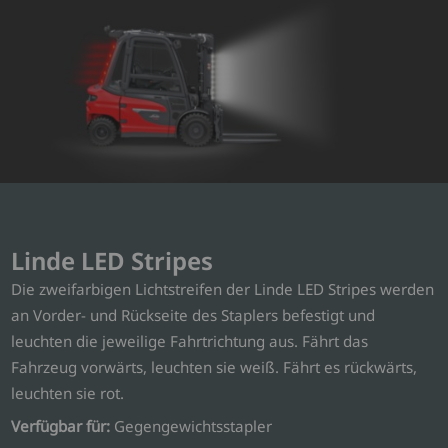
Linde LED Stripes
Die zweifarbigen Lichtstreifen der Linde LED Stripes werden
an Vorder- und Rückseite des Staplers befestigt und
leuchten die jeweilige Fahrtrichtung aus. Fährt das
Fahrzeug vorwärts, leuchten sie weiß. Fährt es rückwärts,
leuchten sie rot.
Verfügbar für:
Gegengewichtsstapler