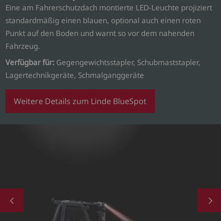
Eine am Fahrerschutzdach montierte LED-Leuchte projiziert
standardmäßig einen blauen, optional auch einen roten
Punkt auf den Boden und warnt so vor dem nahenden
Fahrzeug.
Verfügbar für:
Gegengewichtsstapler, Schubmaststapler,
Lagertechnikgeräte, Schmalganggeräte
Weitere Details zum Linde BlueSpot