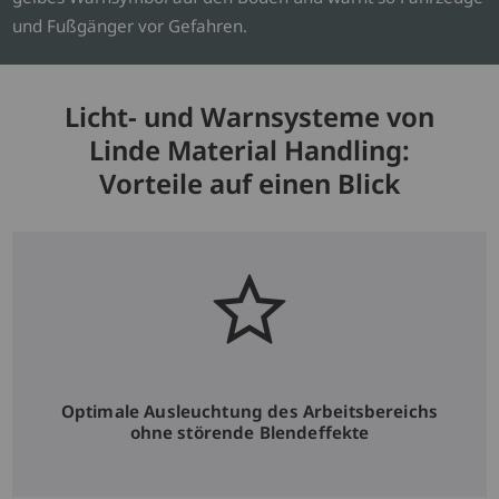
und Fußgänger vor Gefahren.
Licht- und Warnsysteme von
Linde Material Handling:
Vorteile auf einen Blick
Optimale Ausleuchtung des Arbeitsbereichs
ohne störende Blendeffekte