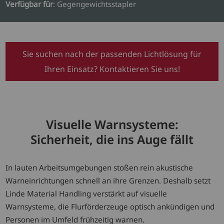
Verfügbar für
: Gegengewichtsstapler
Sie suchen nach der passenden Lichtlösung für
Ihren Einsatz? Kontaktieren Sie uns!
Visuelle Warnsysteme:
Sicherheit, die ins Auge fällt
In lauten Arbeitsumgebungen stoßen rein akustische
Warneinrichtungen schnell an ihre Grenzen. Deshalb setzt
Linde Material Handling verstärkt auf visuelle
Warnsysteme, die Flurförderzeuge optisch ankündigen und
Personen im Umfeld frühzeitig warnen.