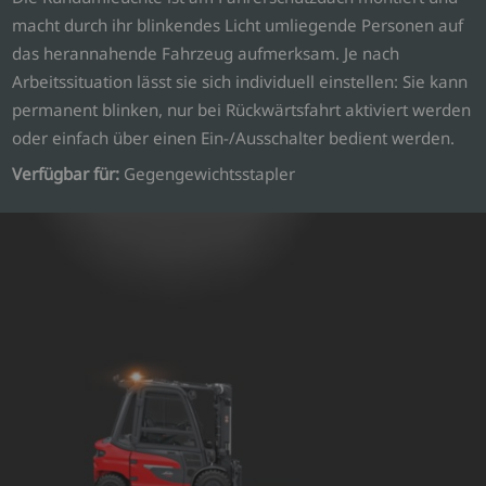
macht durch ihr blinkendes Licht umliegende Personen auf
das herannahende Fahrzeug aufmerksam. Je nach
Arbeitssituation lässt sie sich individuell einstellen: Sie kann
permanent blinken, nur bei Rückwärtsfahrt aktiviert werden
oder einfach über einen Ein-/Ausschalter bedient werden.
Verfügbar für:
Gegengewichtsstapler