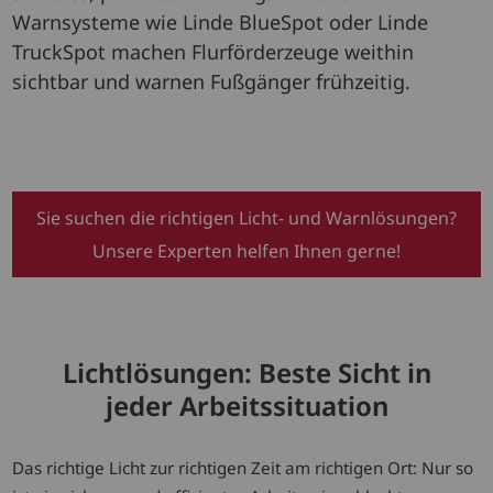
Warnsysteme wie Linde BlueSpot oder Linde
TruckSpot machen Flurförderzeuge weithin
sichtbar und warnen Fußgänger frühzeitig.
Sie suchen die richtigen Licht- und Warnlösungen?
Unsere Experten helfen Ihnen gerne!
Lichtlösungen: Beste Sicht in
jeder Arbeitssituation
Das richtige Licht zur richtigen Zeit am richtigen Ort: Nur so