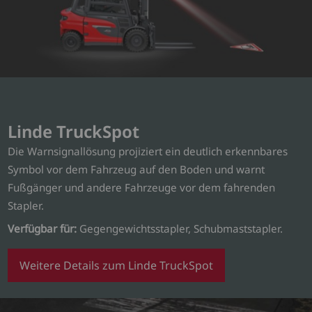
Linde TruckSpot
Die Warnsignallösung projiziert ein deutlich erkennbares
Symbol vor dem Fahrzeug auf den Boden und warnt
Fußgänger und andere Fahrzeuge vor dem fahrenden
Stapler.
Verfügbar für:
Gegengewichtsstapler, Schubmaststapler.
Weitere Details zum Linde TruckSpot