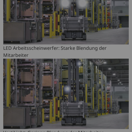
LED Arbeitsscheinwerfer: Starke Blendung der
Mitarbeiter