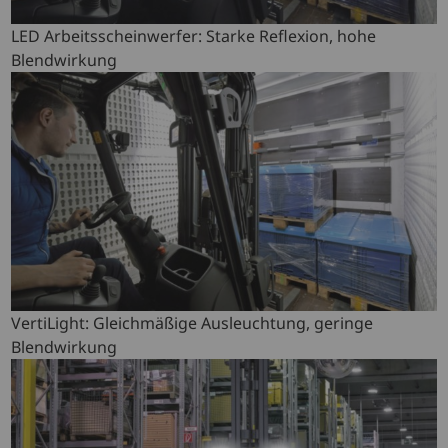
LED Arbeitsscheinwerfer: Starke Reflexion, hohe
Blendwirkung
VertiLight: Gleichmäßige Ausleuchtung, geringe
Blendwirkung