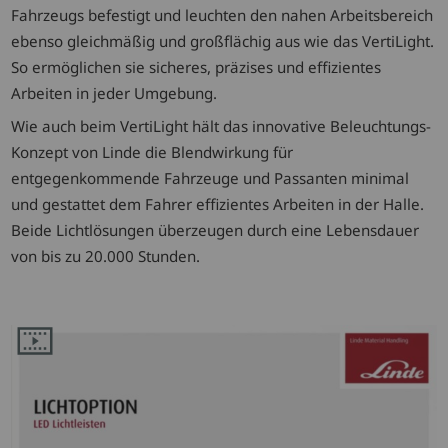
Fahrzeugs befestigt und leuchten den nahen Arbeitsbereich
ebenso gleichmäßig und großflächig aus wie das VertiLight.
So ermöglichen sie sicheres, präzises und effizientes
Arbeiten in jeder Umgebung.
Wie auch beim VertiLight hält das innovative Beleuchtungs-
Konzept von Linde die Blendwirkung für
entgegenkommende Fahrzeuge und Passanten minimal
und gestattet dem Fahrer effizientes Arbeiten in der Halle.
Beide Lichtlösungen überzeugen durch eine Lebensdauer
von bis zu 20.000 Stunden.