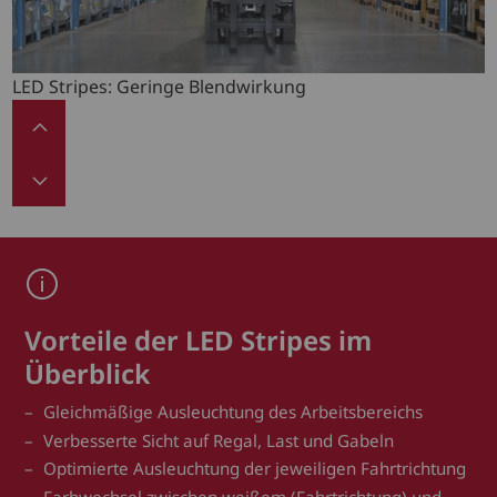
LED Stripes: Geringe Blendwirkung
Vorteile der LED Stripes im
Überblick
Gleichmäßige Ausleuchtung des Arbeitsbereichs
Verbesserte Sicht auf Regal, Last und Gabeln
Optimierte Ausleuchtung der jeweiligen Fahrtrichtung