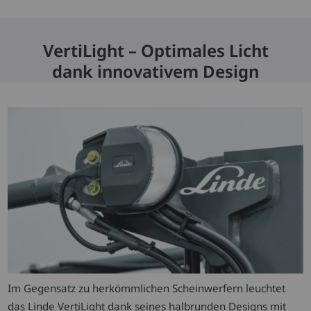
VertiLight – Optimales Licht
dank innovativem Design
Im Gegensatz zu herkömmlichen Scheinwerfern leuchtet
das Linde VertiLight dank seines halbrunden Designs mit