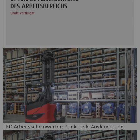
LED Arbeitsscheinwerfer: Punktuelle Ausleuchtung