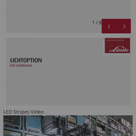
1 / 8
LED Stripes Video