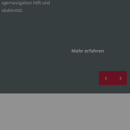
Lagernavigation hilft und
oduktivität.
Mehr erfahren