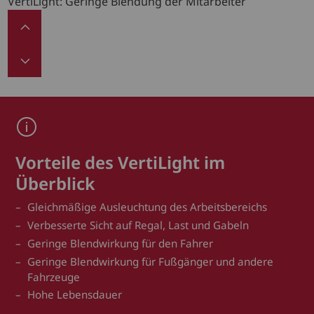
VertiLight: Geringe Blendung der Mitarbeiter
Vorteile des VertiLight im
Überblick
Gleichmäßige Ausleuchtung des Arbeitsbereichs
Verbesserte Sicht auf Regal, Last und Gabeln
Geringe Blendwirkung für den Fahrer
Geringe Blendwirkung für Fußgänger und andere
Fahrzeuge
Hohe Lebensdauer