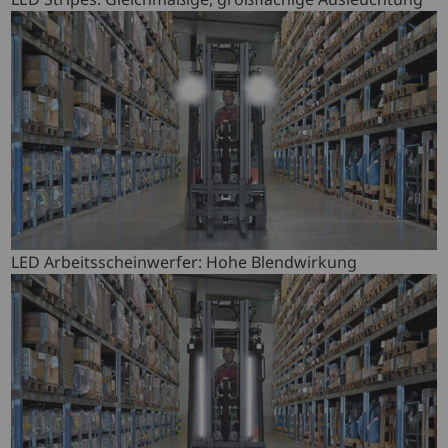
LED Arbeitsscheinwerfer: Hohe Blendwirkung