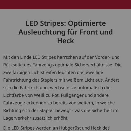
LED Stripes: Optimierte
Ausleuchtung für Front und
Heck
Mit den Linde LED Stripes herrschen auf der Vorder- und
Rückseite des Fahrzeugs optimale Sicherverhältnisse: Die
zweifarbigen Lichtstreifen leuchten die jeweilige
Fahrtrichtung des Staplers mit weißem Licht aus. Ändert
sich die Fahrtrichtung, wechseln sie automatisch die
Lichtfarbe von Weiß zu Rot. Fußgänger und andere
Fahrzeuge erkennen so bereits von weitem, in welche
Richtung sich der Stapler bewegt - was die Sicherheit im
Lagerverkehr zusätzlich erhöht.
Die LED Stripes werden an Hubgerüst und Heck des