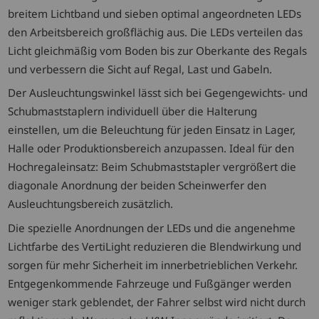
breitem Lichtband und sieben optimal angeordneten LEDs
den Arbeitsbereich großflächig aus. Die LEDs verteilen das
Licht gleichmäßig vom Boden bis zur Oberkante des Regals
und verbessern die Sicht auf Regal, Last und Gabeln.
Der Ausleuchtungswinkel lässt sich bei Gegengewichts- und
Schubmaststaplern individuell über die Halterung
einstellen, um die Beleuchtung für jeden Einsatz in Lager,
Halle oder Produktionsbereich anzupassen. Ideal für den
Hochregaleinsatz: Beim Schubmaststapler vergrößert die
diagonale Anordnung der beiden Scheinwerfer den
Ausleuchtungsbereich zusätzlich.
Die spezielle Anordnungen der LEDs und die angenehme
Lichtfarbe des VertiLight reduzieren die Blendwirkung und
sorgen für mehr Sicherheit im innerbetrieblichen Verkehr.
Entgegenkommende Fahrzeuge und Fußgänger werden
weniger stark geblendet, der Fahrer selbst wird nicht durch