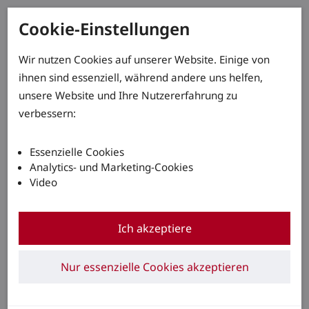
Cookie-Einstellungen
Wir nutzen Cookies auf unserer Website. Einige von
ihnen sind essenziell, während andere uns helfen,
unsere Website und Ihre Nutzererfahrung zu
verbessern:
Essenzielle Cookies
Analytics- und Marketing-Cookies
Video
Ich akzeptiere
Nur essenzielle Cookies akzeptieren