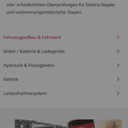
aller erforderlichen Überprüfungen für Elektro-Stapler
und verbrennungsmotorische Stapler.
Fahrzeugaufbau & Fahrwerk
Motor / Batterie & Ladegeräte
Hydraulik & Flüssigkeiten
Elektrik
Lastaufnahmesystem