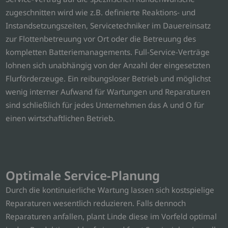
zugeschnitten wird wie z.B. definierte Reaktions- und
Instandsetzungszeiten, Servicetechniker im Dauereinsatz
zur Flottenbetreuung vor Ort oder die Betreuung des
kompletten Batteriemanagements. Full-Service-Verträge
lohnen sich unabhängig von der Anzahl der eingesetzten
Flurförderzeuge. Ein reibungsloser Betrieb und möglichst
wenig interner Aufwand für Wartungen und Reparaturen
sind schließlich für jedes Unternehmen das A und O für
einen wirtschaftlichen Betrieb.
Optimale Service-Planung
Durch die kontinuierliche Wartung lassen sich kostspielige
Reparaturen wesentlich reduzieren. Falls dennoch
Reparaturen anfallen, plant Linde diese im Vorfeld optimal