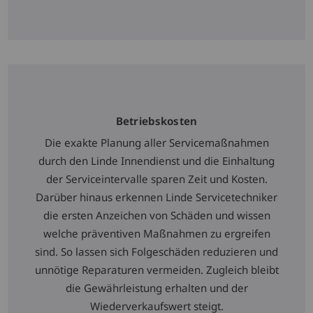
Betriebskosten
Die exakte Planung aller Servicemaßnahmen
durch den Linde Innendienst und die Einhaltung
der Serviceintervalle sparen Zeit und Kosten.
Darüber hinaus erkennen Linde Servicetechniker
die ersten Anzeichen von Schäden und wissen
welche präventiven Maßnahmen zu ergreifen
sind. So lassen sich Folgeschäden reduzieren und
unnötige Reparaturen vermeiden. Zugleich bleibt
die Gewährleistung erhalten und der
Wiederverkaufswert steigt.