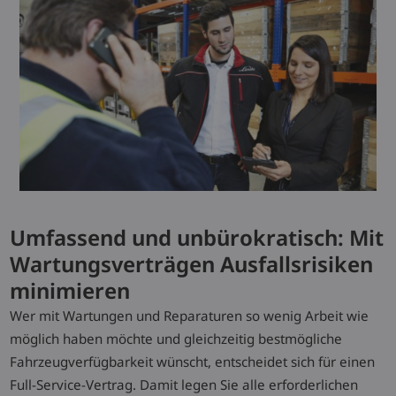
Umfassend und unbürokratisch: Mit
Wartungsverträgen Ausfallsrisiken
minimieren
Wer mit Wartungen und Reparaturen so wenig Arbeit wie
möglich haben möchte und gleichzeitig bestmögliche
Fahrzeugverfügbarkeit wünscht, entscheidet sich für einen
Full-Service-Vertrag. Damit legen Sie alle erforderlichen