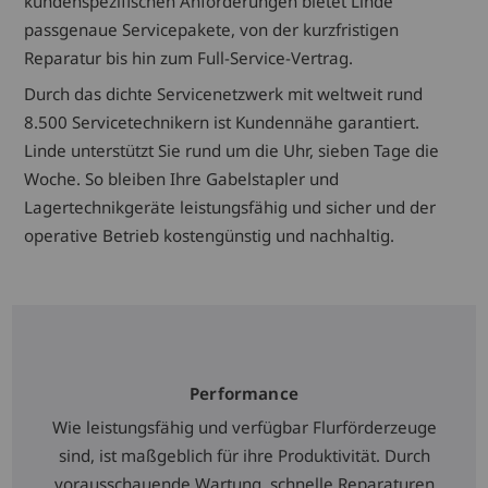
kundenspezifischen Anforderungen bietet Linde
passgenaue Servicepakete, von der kurzfristigen
Reparatur bis hin zum Full-Service-Vertrag.
Durch das dichte Servicenetzwerk mit weltweit rund
8.500 Servicetechnikern ist Kundennähe garantiert.
Linde unterstützt Sie rund um die Uhr, sieben Tage die
Woche. So bleiben Ihre Gabelstapler und
Lagertechnikgeräte leistungsfähig und sicher und der
operative Betrieb kostengünstig und nachhaltig.
Performance
Wie leistungsfähig und verfügbar Flurförderzeuge
sind, ist maßgeblich für ihre Produktivität. Durch
vorausschauende Wartung, schnelle Reparaturen