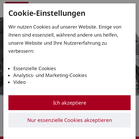
Cookie-Einstellungen
Wir nutzen Cookies auf unserer Website. Einige von
ihnen sind essenziell, während andere uns helfen,
unsere Website und Ihre Nutzererfahrung zu
verbessern:
Essenzielle Cookies
Analytics- und Marketing-Cookies
Video
Reparatur & Wartung
Ich akzeptiere
Alles für eine effiziente
Nur essenzielle Cookies akzeptieren
Flotte