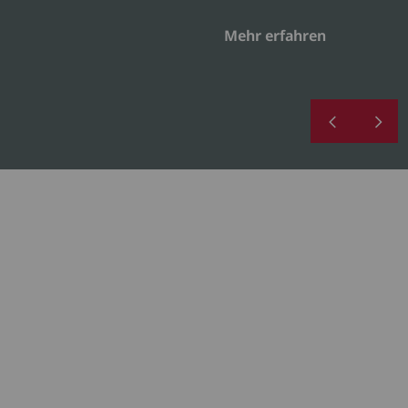
Mehr erfahren