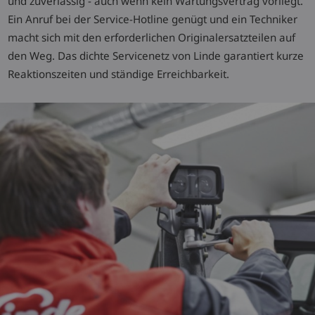
und zuverlässig - auch wenn kein Wartungsvertrag vorliegt.
Ein Anruf bei der Service-Hotline genügt und ein Techniker
macht sich mit den erforderlichen Originalersatzteilen auf
den Weg. Das dichte Servicenetz von Linde garantiert kurze
Reaktionszeiten und ständige Erreichbarkeit.