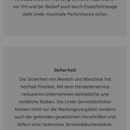
vor Ort und bei Bedarf auch durch Ersatzfahrzeuge
stellt Linde maximale Performance sicher.
Sicherheit
Die Sicherheit von Mensch und Maschine hat
höchste Priorität. Mit dem Herstellerservice
reduzieren Unternehmen betriebliche und
rechtliche Risiken. Die Linde-Servicetechniker
kennen nicht nur die Wartungsvorgaben sondern
auch die geltenden gesetzlichen Vorschriften und
liefern eine lückenlose Servicedokumentation.