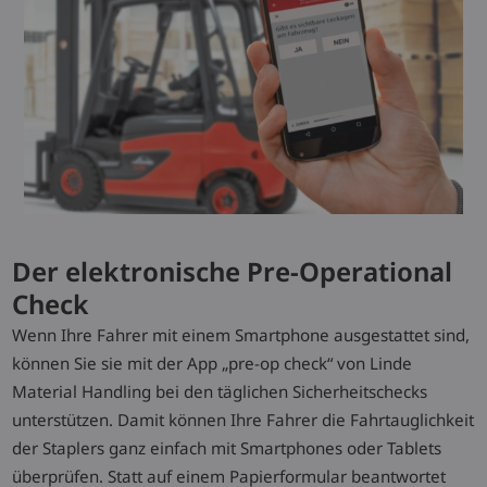
Der elektronische Pre-Operational
Check
Wenn Ihre Fahrer mit einem Smartphone ausgestattet sind,
können Sie sie mit der App „pre-op check“ von Linde
Material Handling bei den täglichen Sicherheitschecks
unterstützen. Damit können Ihre Fahrer die Fahrtauglichkeit
der Staplers ganz einfach mit Smartphones oder Tablets
überprüfen. Statt auf einem Papierformular beantwortet