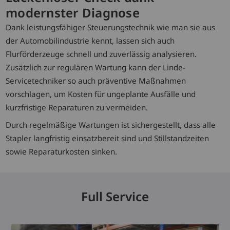
modernster Diagnose
Dank leistungsfähiger Steuerungstechnik wie man sie aus
der Automobilindustrie kennt, lassen sich auch
Flurförderzeuge schnell und zuverlässig analysieren.
Zusätzlich zur regulären Wartung kann der Linde-
Servicetechniker so auch präventive Maßnahmen
vorschlagen, um Kosten für ungeplante Ausfälle und
kurzfristige Reparaturen zu vermeiden.
Durch regelmäßige Wartungen ist sichergestellt, dass alle
Stapler langfristig einsatzbereit sind und Stillstandzeiten
sowie Reparaturkosten sinken.
Full Service