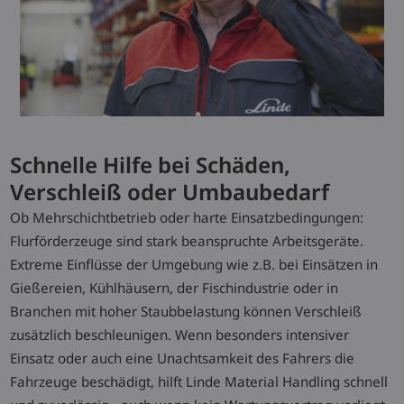
Schnelle Hilfe bei Schäden,
Verschleiß oder Umbaubedarf
Ob Mehrschichtbetrieb oder harte Einsatzbedingungen:
Flurförderzeuge sind stark beanspruchte Arbeitsgeräte.
Extreme Einflüsse der Umgebung wie z.B. bei Einsätzen in
Gießereien, Kühlhäusern, der Fischindustrie oder in
Branchen mit hoher Staubbelastung können Verschleiß
zusätzlich beschleunigen. Wenn besonders intensiver
Einsatz oder auch eine Unachtsamkeit des Fahrers die
Fahrzeuge beschädigt, hilft Linde Material Handling schnell