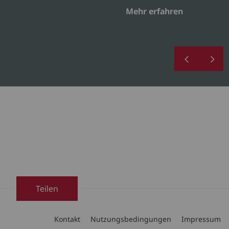
Mehr erfahren
Teilen
Kontakt
Nutzungsbedingungen
Impressum