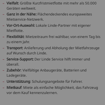
Vielfalt
: Größte Kurzfristmietflotte mit mehr als 50.000
Geräten weltweit.
Ganz in der Nähe:
Flächendeckendes europaweites
Mietservice-Netzwerk.
Vor-Ort-Auswahl:
Lokale Linde-Partner mit eigener
Mietflotte.
Flexibilität
: Mietzeitraum frei wählbar, von einem Tag bis
zu einem Jahr.
Transport
: Anlieferung und Abholung der Mietfahrzeuge
auf Wunsch durch Linde.
Service-Support:
Der Linde Service hilft immer und
überall.
Zubehör
: Vielfältige Anbaugeräte, Batterien und
Ladegeräte.
Unterstützung
: Schulungsangebote für Fahrer.
Mietkauf
: Miete als einfache Möglichkeit, das Fahrzeug
vor dem Kauf kennenzulernen.