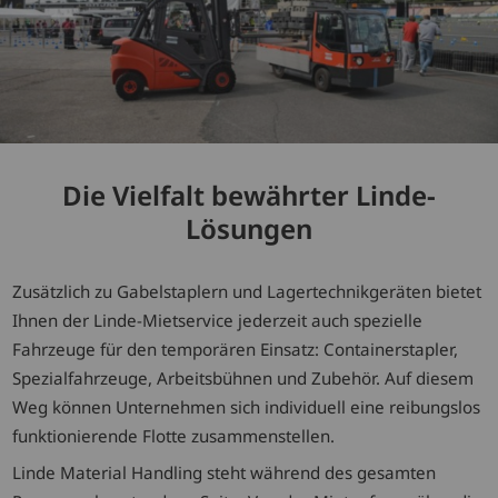
Die Vielfalt bewährter Linde-
Lösungen
Zusätzlich zu Gabelstaplern und Lagertechnikgeräten bietet
Ihnen der Linde-Mietservice jederzeit auch spezielle
Fahrzeuge für den temporären Einsatz: Containerstapler,
Spezialfahrzeuge, Arbeitsbühnen und Zubehör. Auf diesem
Weg können Unternehmen sich individuell eine reibungslos
funktionierende Flotte zusammenstellen.
Linde Material Handling steht während des gesamten