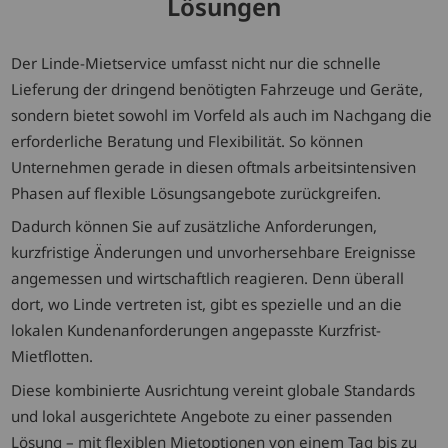
Lösungen
Der Linde-Mietservice umfasst nicht nur die schnelle
Lieferung der dringend benötigten Fahrzeuge und Geräte,
sondern bietet sowohl im Vorfeld als auch im Nachgang die
erforderliche Beratung und Flexibilität. So können
Unternehmen gerade in diesen oftmals arbeitsintensiven
Phasen auf flexible Lösungsangebote zurückgreifen.
Dadurch können Sie auf zusätzliche Anforderungen,
kurzfristige Änderungen und unvorhersehbare Ereignisse
angemessen und wirtschaftlich reagieren. Denn überall
dort, wo Linde vertreten ist, gibt es spezielle und an die
lokalen Kundenanforderungen angepasste Kurzfrist-
Mietflotten.
Diese kombinierte Ausrichtung vereint globale Standards
und lokal ausgerichtete Angebote zu einer passenden
Lösung – mit flexiblen Mietoptionen von einem Tag bis zu