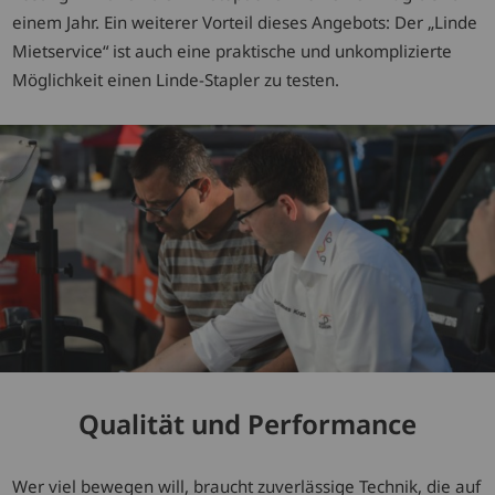
einem Jahr. Ein weiterer Vorteil dieses Angebots: Der „Linde
Mietservice“ ist auch eine praktische und unkomplizierte
Möglichkeit einen Linde-Stapler zu testen.
Qualität und Performance
Wer viel bewegen will, braucht zuverlässige Technik, die auf