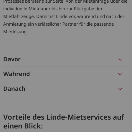
Prozesses beratend zur Seite: Von der Mietanfrage über die
individuelle Mietdauer bis hin zur Rückgabe der
Mietfahrzeuge. Damit ist Linde vor, während und nach der
Anmietung ein verlässlicher Partner für die passende
Mietlösung.
Davor
Während
Danach
Vorteile des Linde-Mietservices auf
einen Blick: