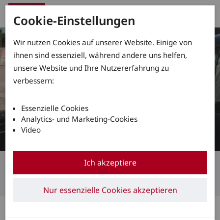
Cookie-Einstellungen
Wir nutzen Cookies auf unserer Website. Einige von
ihnen sind essenziell, während andere uns helfen,
unsere Website und Ihre Nutzererfahrung zu
verbessern:
Essenzielle Cookies
Analytics- und Marketing-Cookies
Video
Linde Mietstapler
Ich akzeptiere
Qualität auf Abruf
Nur essenzielle Cookies akzeptieren
Gewappnet für unerwartete