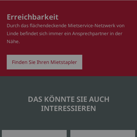
Erreichbarkeit
Durch das flächendeckende Mietservice-Netzwerk von
Linde befindet sich immer ein Ansprechpartner in der
Nähe.
Finden Sie Ihren Mietstapler
DAS KÖNNTE SIE AUCH
INTERESSIEREN