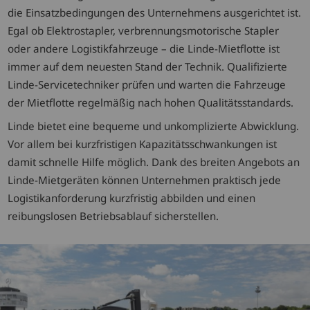
die Einsatzbedingungen des Unternehmens ausgerichtet ist.
Egal ob Elektrostapler, verbrennungsmotorische Stapler
oder andere Logistikfahrzeuge – die Linde-Mietflotte ist
immer auf dem neuesten Stand der Technik. Qualifizierte
Linde-Servicetechniker prüfen und warten die Fahrzeuge
der Mietflotte regelmäßig nach hohen Qualitätsstandards.
Linde bietet eine bequeme und unkomplizierte Abwicklung.
Vor allem bei kurzfristigen Kapazitätsschwankungen ist
damit schnelle Hilfe möglich. Dank des breiten Angebots an
Linde-Mietgeräten können Unternehmen praktisch jede
Logistikanforderung kurzfristig abbilden und einen
reibungslosen Betriebsablauf sicherstellen.