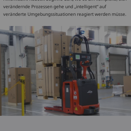
verändernde Prozessen gehe und „intelligent“ auf
veränderte Umgebungssituationen reagiert werden müsse.