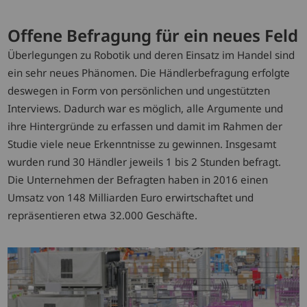
Offene Befragung für ein neues Feld
Überlegungen zu Robotik und deren Einsatz im Handel sind
ein sehr neues Phänomen. Die Händlerbefragung erfolgte
deswegen in Form von persönlichen und ungestützten
Interviews. Dadurch war es möglich, alle Argumente und
ihre Hintergründe zu erfassen und damit im Rahmen der
Studie viele neue Erkenntnisse zu gewinnen. Insgesamt
wurden rund 30 Händler jeweils 1 bis 2 Stunden befragt.
Die Unternehmen der Befragten haben in 2016 einen
Umsatz von 148 Milliarden Euro erwirtschaftet und
repräsentieren etwa 32.000 Geschäfte.