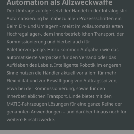
Automation als Allzweckwaffe
Der Umfrage zufolge setzt der Handel in der Intralogistik
Automatisierung bei nahezu allen Prozessschritten ein:
Beim Ein- und Umlagern - meist im vollautomatisierten
Hochregallager-, dem innerbetrieblichen Transport, der
Kommissionierung und hierbei auch für
Palettiervorgänge. Hinzu kommen Aufgaben wie das
automatisierte Verpacken für den Versand oder das
Aufkleben des Labels. Intelligente Robotik im engeren
Sinne nutzen die Händler aktuell vor allem für mehr
Flexibilität und zur Bewältigung von Auftragsspitzen,
etwa bei der Kommissionierung, sowie für den
innerbetrieblichen Transport. Linde bietet mit den
MATIC-Fahrzeugen Lösungen für eine ganze Reihe der
genannten Anwendungen – und darüber hinaus noch für
weitere Einsatzzwecke.