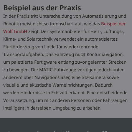
Beispiel aus der Praxis
In der Praxis tritt Unterscheidung von Automatisierung und
Robotik meist nicht so trennscharf auf, wie das
Beispiel der
Wolf GmbH
zeigt. Der Systemanbieter für Heiz-, Lüftungs-,
Klima- und Solartechnik verwendet ein automatisiertes
Flurförderzeug von Linde für wiederkehrende
Transportaufgaben. Das Fahrzeug nutzt Konturnavigation,
um palettierte Fertigware entlang zuvor gelernter Strecken
zu bewegen. Die MATIC-Fahrzeuge verfügen jedoch unter
anderem über Navigationslaser, eine 3D-Kamera sowie
visuelle und akustische Warneinrichtungen. Dadurch
werden Hindernisse in Echtzeit erkannt. Eine entscheidende
Voraussetzung, um mit anderen Personen oder Fahrzeugen
intelligent in derselben Umgebung zu arbeiten.