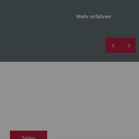
Mehr erfahren
Teilen