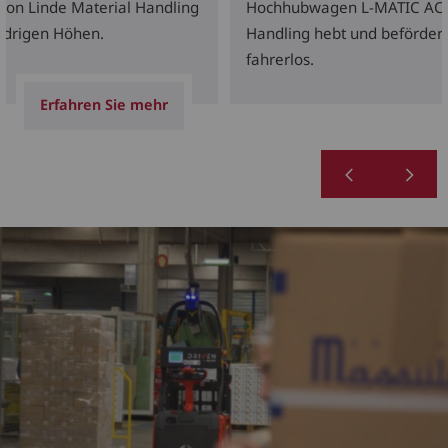
on Linde Material Handling
Hochhubwagen L-MATIC AC v
iedrigen Höhen.
Handling hebt und befördert
fahrerlos.
Erfahren Sie mehr