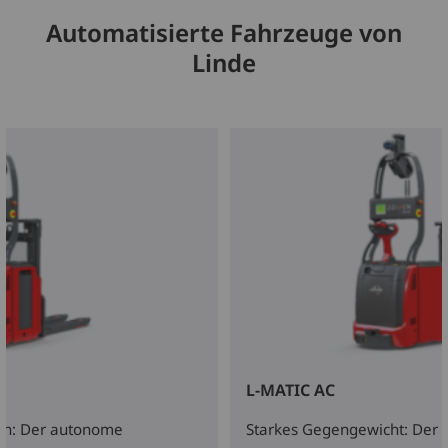
Automatisierte Fahrzeuge von
Linde
L-MATIC AC
den: Der autonome
Starkes Gegengewicht: Der