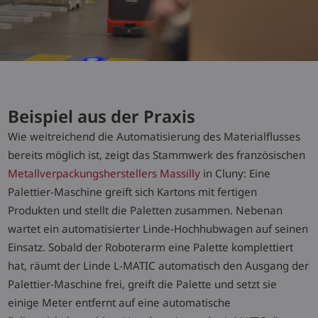
Beispiel aus der Praxis
Wie weitreichend die Automatisierung des Materialflusses
bereits möglich ist, zeigt das Stammwerk des französischen
Metallverpackungsherstellers Massilly
in Cluny: Eine
Palettier-Maschine greift sich Kartons mit fertigen
Produkten und stellt die Paletten zusammen. Nebenan
wartet ein automatisierter Linde-Hochhubwagen auf seinen
Einsatz. Sobald der Roboterarm eine Palette komplettiert
hat, räumt der Linde L-MATIC automatisch den Ausgang der
Palettier-Maschine frei, greift die Palette und setzt sie
einige Meter entfernt auf eine automatische