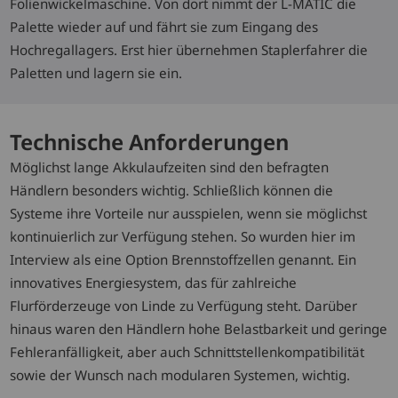
Folienwickelmaschine. Von dort nimmt der L-MATIC die
Palette wieder auf und fährt sie zum Eingang des
Hochregallagers. Erst hier übernehmen Staplerfahrer die
Paletten und lagern sie ein.
Technische Anforderungen
Möglichst lange Akkulaufzeiten sind den befragten
Händlern besonders wichtig. Schließlich können die
Systeme ihre Vorteile nur ausspielen, wenn sie möglichst
kontinuierlich zur Verfügung stehen. So wurden hier im
Interview als eine Option Brennstoffzellen genannt. Ein
innovatives Energiesystem, das für zahlreiche
Flurförderzeuge von Linde zu Verfügung steht. Darüber
hinaus waren den Händlern hohe Belastbarkeit und geringe
Fehleranfälligkeit, aber auch Schnittstellenkompatibilität
sowie der Wunsch nach modularen Systemen, wichtig.