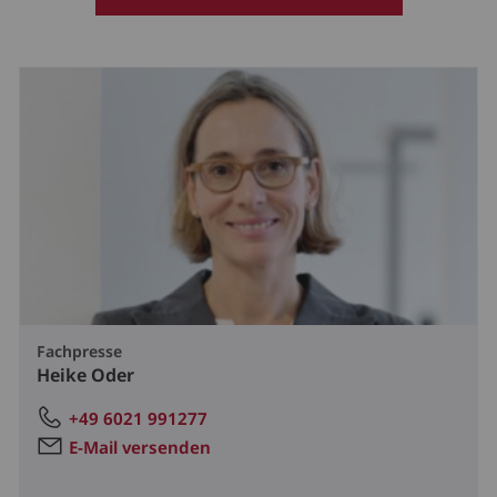
Fachpresse
Heike Oder
+49 6021 991277
E-Mail versenden