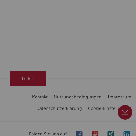
Teilen
Kontakt
Nutzungsbedingungen
Impressum
Datenschutzerklärung
Cookie-Einstellungen
Folgen Sie uns auf