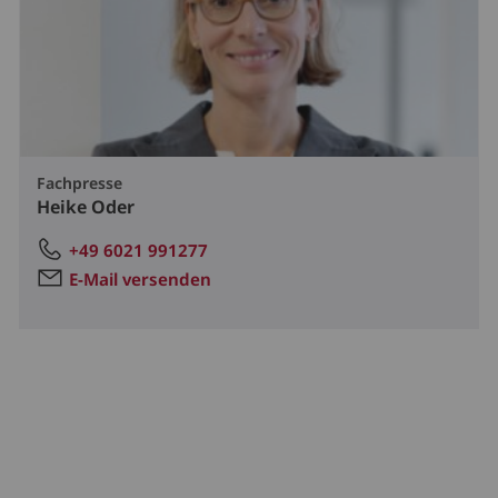
Fachpresse
Heike Oder
+49 6021 991277
E-Mail versenden