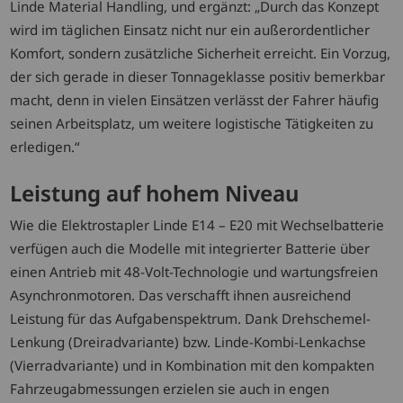
Linde Material Handling, und ergänzt: „Durch das Konzept
wird im täglichen Einsatz nicht nur ein außerordentlicher
Komfort, sondern zusätzliche Sicherheit erreicht. Ein Vorzug,
der sich gerade in dieser Tonnageklasse positiv bemerkbar
macht, denn in vielen Einsätzen verlässt der Fahrer häufig
seinen Arbeitsplatz, um weitere logistische Tätigkeiten zu
erledigen.“
Leistung auf hohem Niveau
Wie die Elektrostapler Linde E14 – E20 mit Wechselbatterie
verfügen auch die Modelle mit integrierter Batterie über
einen Antrieb mit 48-Volt-Technologie und wartungsfreien
Asynchronmotoren. Das verschafft ihnen ausreichend
Leistung für das Aufgabenspektrum. Dank Drehschemel-
Lenkung (Dreiradvariante) bzw. Linde-Kombi-Lenkachse
(Vierradvariante) und in Kombination mit den kompakten
Fahrzeugabmessungen erzielen sie auch in engen