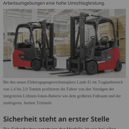
Arbeitsumgebungen eine hohe Umschlagleistung.
Bei den neuen Elektrogegengewichtsstaplern Linde Ei im Traglastbereich
von 1,4 bis 2,0 Tonnen profitieren die Fahrer von den Vorzügen der
integrierten Lithium-Ionen-Batterie wie dem größeren Fußraum und der
niedrigeren, breiten Trittstufe.
Sicherheit steht an erster Stelle